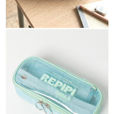
時審查核予不同之上限額度；若仍有額度不足之情形，本公司將視審查結果
請求用戶進行身份認證。
５．嚴禁一人註冊多個帳號或使用他人資訊註冊。若發現惡意使用之情形，
恩沛科技股份有限公司將有權停止該用戶之使用額度並採取法律行動。