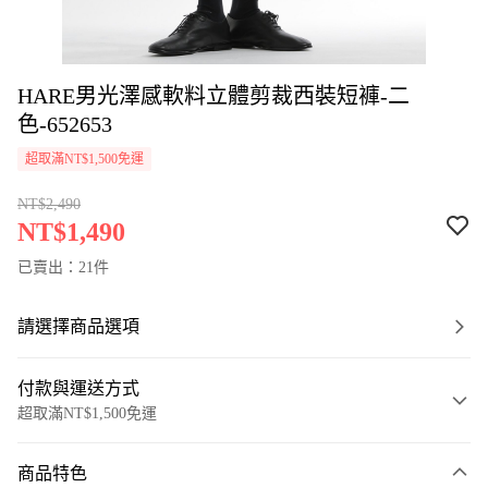
HARE男光澤感軟料立體剪裁西裝短褲-二
色-652653
超取滿NT$1,500免運
NT$2,490
NT$1,490
已賣出：21件
請選擇商品選項
付款與運送方式
超取滿NT$1,500免運
付款方式
商品特色
信用卡一次付款