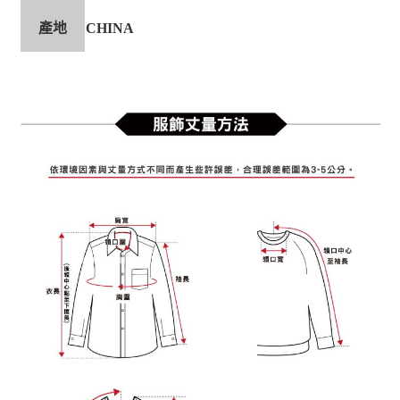
產地
CHINA