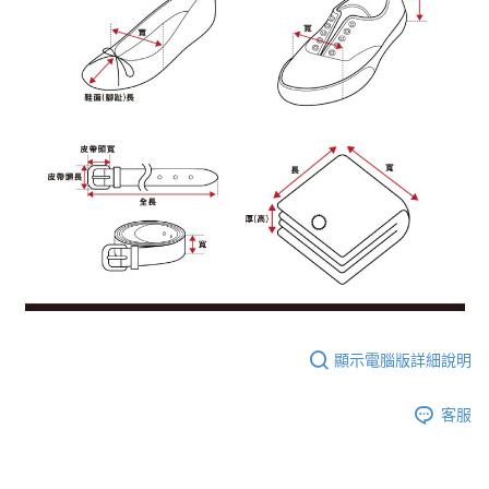
顯示電腦版詳細說明
客服