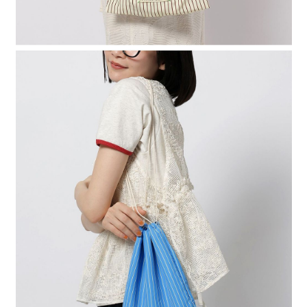
時審查核予不同之上限額度；若仍有額度不足之情形，本公司將視審查結果
請求用戶進行身份認證。
５．嚴禁一人註冊多個帳號或使用他人資訊註冊。若發現惡意使用之情形，
恩沛科技股份有限公司將有權停止該用戶之使用額度並採取法律行動。