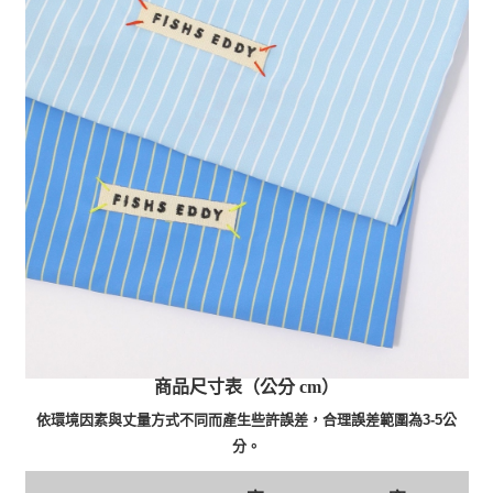
商品尺寸表（公分 cm）
依環境因素與丈量方式不同而產生些許誤差，合理誤差範圍為3-5公
分。