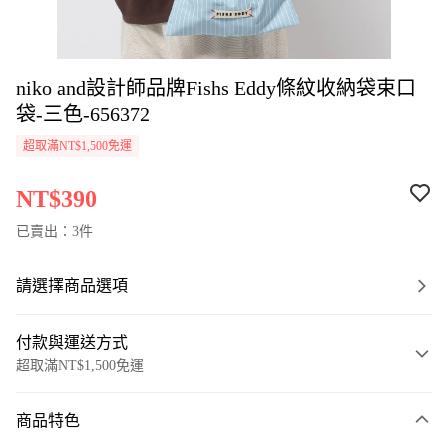
niko and設計師品牌Fishs Eddy條紋收納袋束口
袋-三色-656372
超取滿NT$1,500免運
NT$390
已賣出：3件
請選擇商品選項
付款與運送方式
超取滿NT$1,500免運
付款方式
商品特色
信用卡一次付款