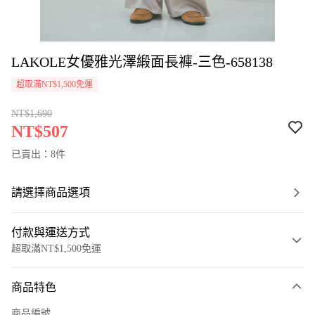
LAKOLE女優雅光澤緞面長褲-三色-658138
超取滿NT$1,500免運
NT$1,690
NT$507
已賣出：8件
請選擇商品選項
付款與運送方式
超取滿NT$1,500免運
付款方式
商品特色
信用卡一次付款
商品編號