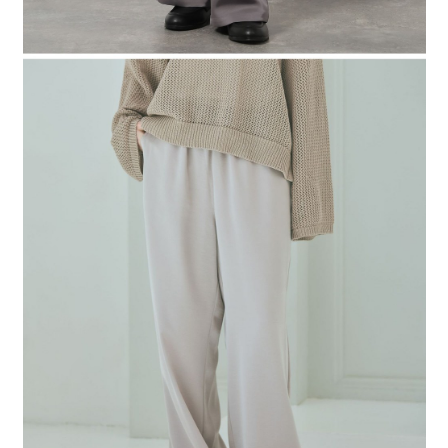
時審查核予不同之上限額度；若仍有額度不足之情形，本公司將視審查結果
請求用戶進行身份認證。
５．嚴禁一人註冊多個帳號或使用他人資訊註冊。若發現惡意使用之情形，
恩沛科技股份有限公司將有權停止該用戶之使用額度並採取法律行動。