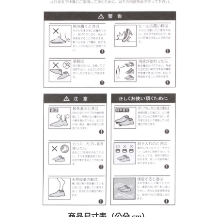
商品尺寸表（公分 cm）