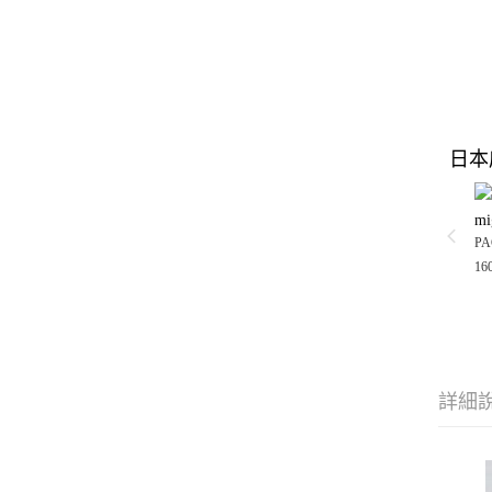
日本
mi
PA
16
詳細