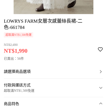
LOWRYS FARM女層次感蕾絲長裙-二
色-661784
超取滿NT$1,500免運
NT$2,490
NT$1,990
已賣出：56件
請選擇商品選項
付款與運送方式
超取滿NT$1,500免運
付款方式
商品特色
信用卡一次付款