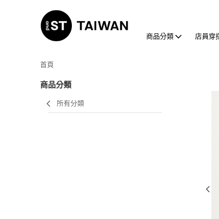
商品分類
店員穿
首頁
商品分類
所有分類