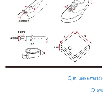
顯示電腦版詳細說明
客服