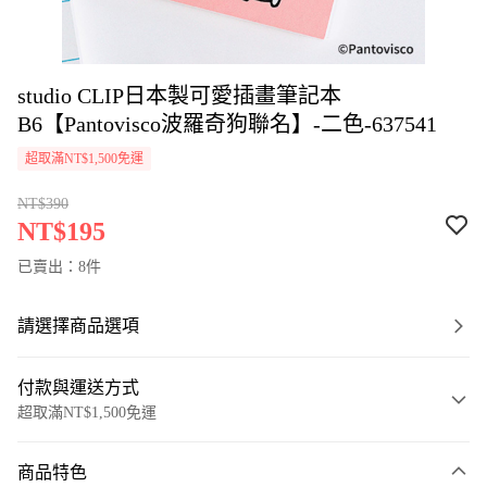
studio CLIP日本製可愛插畫筆記本
B6【Pantovisco波羅奇狗聯名】-二色-637541
超取滿NT$1,500免運
NT$390
NT$195
已賣出：8件
請選擇商品選項
付款與運送方式
超取滿NT$1,500免運
付款方式
商品特色
信用卡一次付款