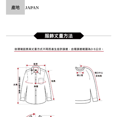
產地
JAPAN