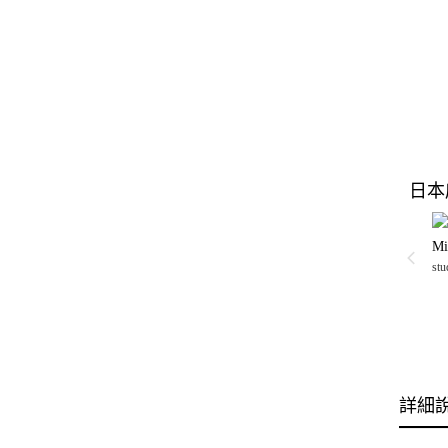
日本
Mi
stu
詳細