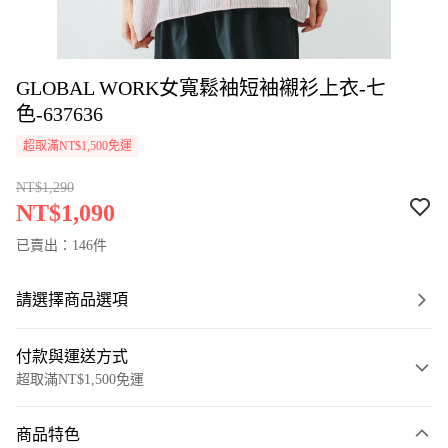
GLOBAL WORK女寬鬆袖短袖襯衫上衣-七
色-637636
超取滿NT$1,500免運
NT$1,290
NT$1,090
已賣出：146件
請選擇商品選項
付款與運送方式
超取滿NT$1,500免運
付款方式
商品特色
信用卡一次付款