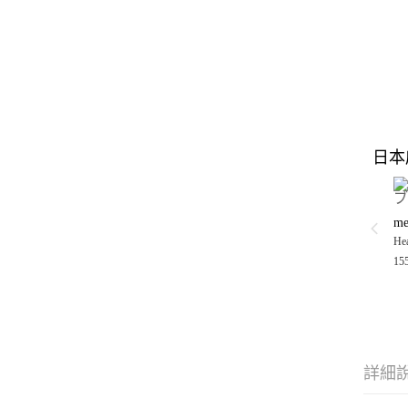
日本
Hea
15
詳細