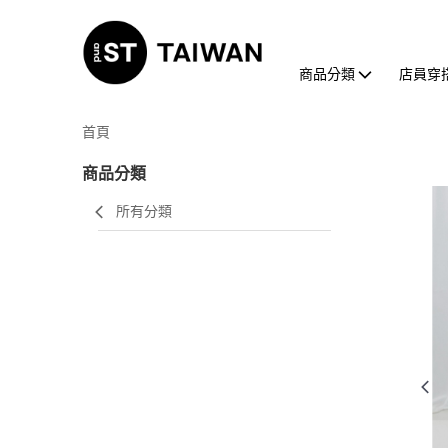
商品分類
店員穿
首頁
商品分類
所有分類