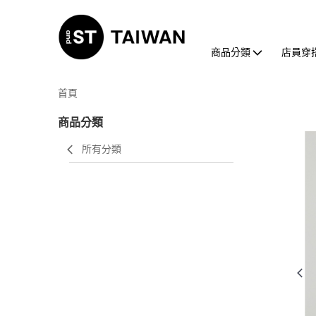
商品分類
店員穿
首頁
商品分類
所有分類