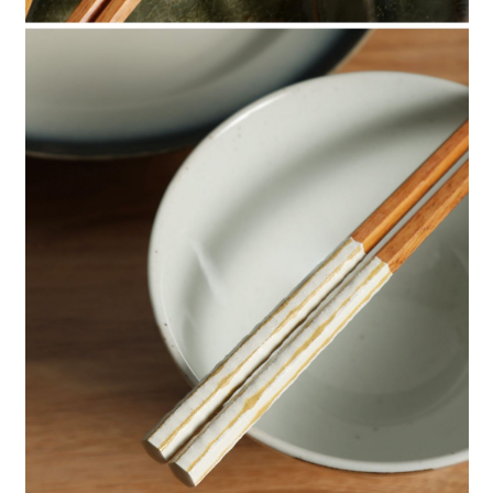
請求用戶進行身份認證。
５．嚴禁一人註冊多個帳號或使用他人資訊註冊。若發現惡意使用之情形，
恩沛科技股份有限公司將有權停止該用戶之使用額度並採取法律行動。