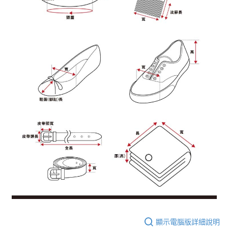
顯示電腦版詳細說明