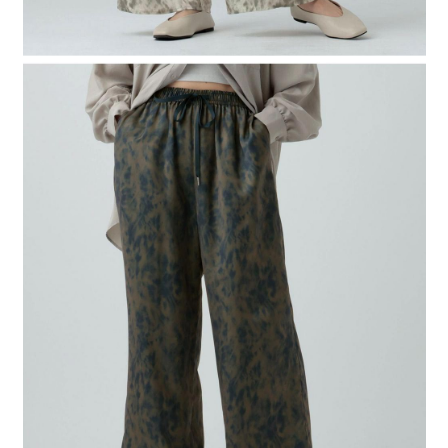
時審查核予不同之上限額度；若仍有額度不足之情形，本公司將視審查結果
請求用戶進行身份認證。
５．嚴禁一人註冊多個帳號或使用他人資訊註冊。若發現惡意使用之情形，
恩沛科技股份有限公司將有權停止該用戶之使用額度並採取法律行動。