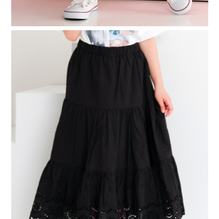
時審查核予不同之上限額度；若仍有額度不足之情形，本公司將視審查結果
請求用戶進行身份認證。
５．嚴禁一人註冊多個帳號或使用他人資訊註冊。若發現惡意使用之情形，
恩沛科技股份有限公司將有權停止該用戶之使用額度並採取法律行動。