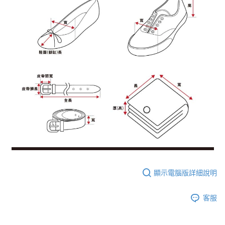
顯示電腦版詳細說明
客服