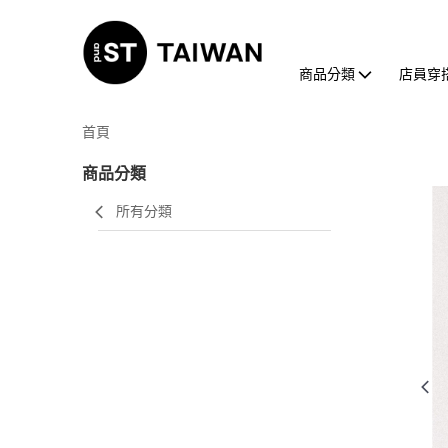
商品分類
店員穿
首頁
商品分類
所有分類