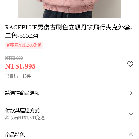
RAGEBLUE男復古刷色立領丹寧飛行夾克外套-
二色-655234
超取滿NT$1,500免運
NT$3,990
NT$1,995
已賣出：15件
請選擇商品選項
付款與運送方式
超取滿NT$1,500免運
付款方式
商品特色
信用卡一次付款