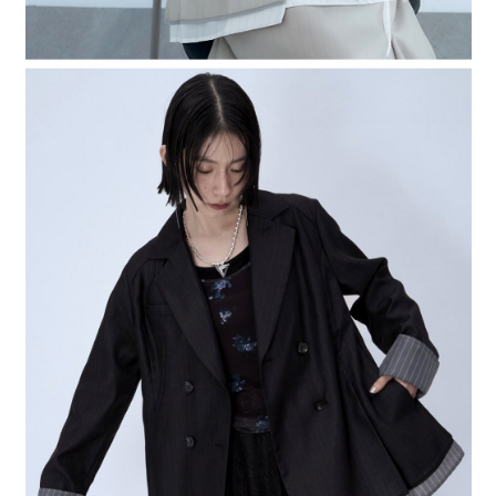
時審查核予不同之上限額度；若仍有額度不足之情形，本公司將視審查結果
請求用戶進行身份認證。
５．嚴禁一人註冊多個帳號或使用他人資訊註冊。若發現惡意使用之情形，
恩沛科技股份有限公司將有權停止該用戶之使用額度並採取法律行動。