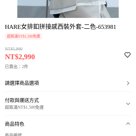
HARE女排釦拼接感西裝外套-二色-653981
超取滿NT$1,500免運
NT$5,890
NT$2,990
已賣出：2件
請選擇商品選項
付款與運送方式
超取滿NT$1,500免運
付款方式
商品特色
信用卡一次付款
商品編號