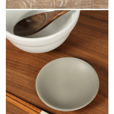
時審查核予不同之上限額度；若仍有額度不足之情形，本公司將視審查結果
請求用戶進行身份認證。
５．嚴禁一人註冊多個帳號或使用他人資訊註冊。若發現惡意使用之情形，
恩沛科技股份有限公司將有權停止該用戶之使用額度並採取法律行動。