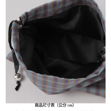
商品尺寸表（公分 cm）