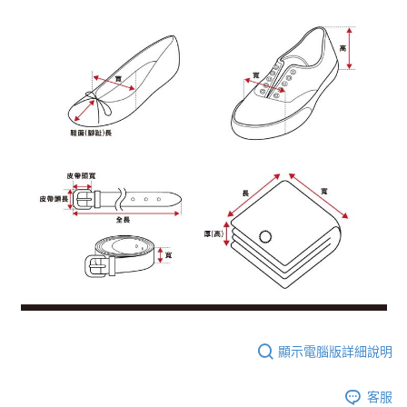
顯示電腦版詳細說明
客服