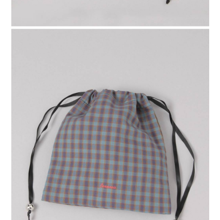
時審查核予不同之上限額度；若仍有額度不足之情形，本公司將視審查結果
請求用戶進行身份認證。
５．嚴禁一人註冊多個帳號或使用他人資訊註冊。若發現惡意使用之情形，
恩沛科技股份有限公司將有權停止該用戶之使用額度並採取法律行動。