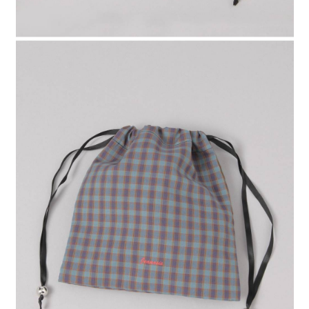
時審查核予不同之上限額度；若仍有額度不足之情形，本公司將視審查結果
請求用戶進行身份認證。
５．嚴禁一人註冊多個帳號或使用他人資訊註冊。若發現惡意使用之情形，
恩沛科技股份有限公司將有權停止該用戶之使用額度並採取法律行動。