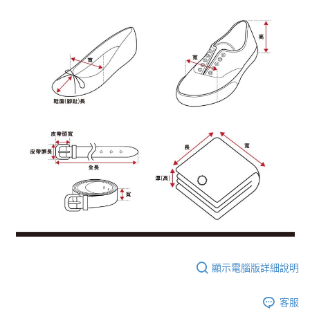
顯示電腦版詳細說明
客服