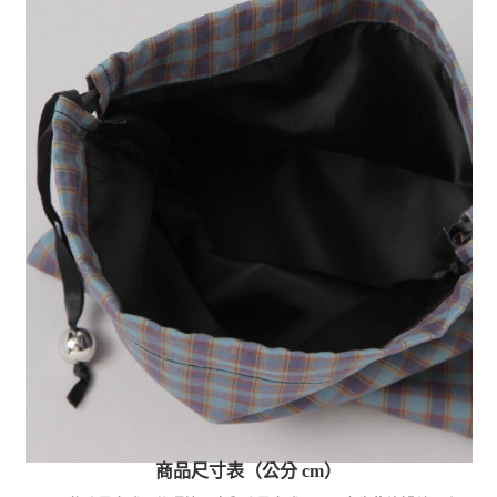
商品尺寸表（公分 cm）