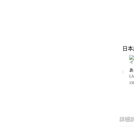
日本
LA
15
詳細