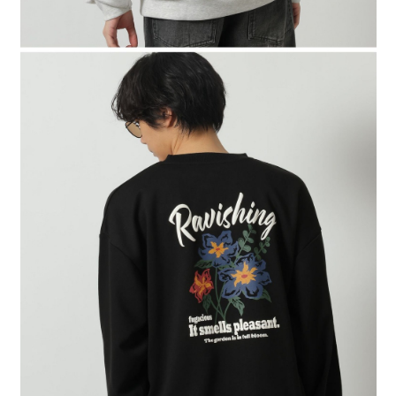
時審查核予不同之上限額度；若仍有額度不足之情形，本公司將視審查結果
請求用戶進行身份認證。
５．嚴禁一人註冊多個帳號或使用他人資訊註冊。若發現惡意使用之情形，
恩沛科技股份有限公司將有權停止該用戶之使用額度並採取法律行動。