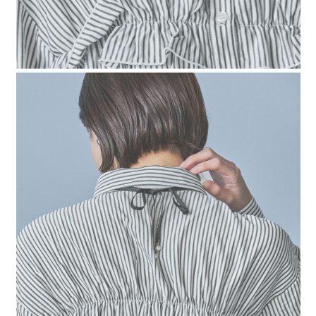
時審查核予不同之上限額度；若仍有額度不足之情形，本公司將視審查結果
請求用戶進行身份認證。
５．嚴禁一人註冊多個帳號或使用他人資訊註冊。若發現惡意使用之情形，
恩沛科技股份有限公司將有權停止該用戶之使用額度並採取法律行動。