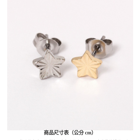
商品尺寸表（公分 cm）