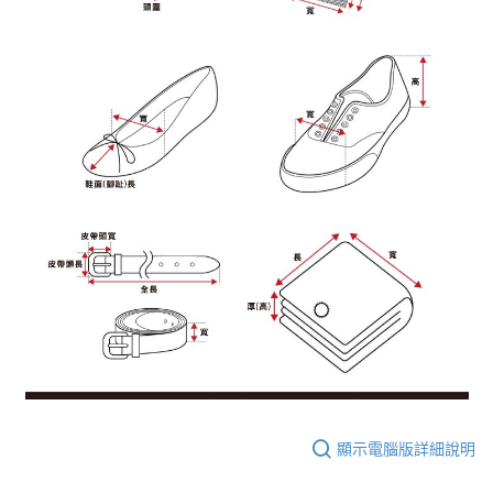
顯示電腦版詳細說明