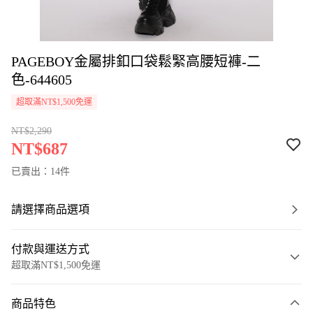
PAGEBOY金屬排釦口袋鬆緊高腰短褲-二
色-644605
超取滿NT$1,500免運
NT$2,290
NT$687
已賣出：14件
請選擇商品選項
付款與運送方式
超取滿NT$1,500免運
付款方式
商品特色
信用卡一次付款