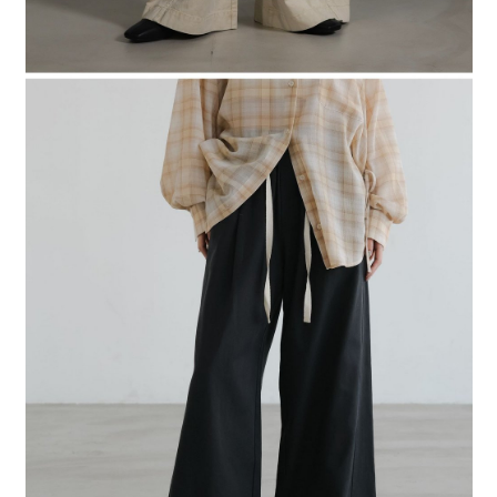
時審查核予不同之上限額度；若仍有額度不足之情形，本公司將視審查結果
請求用戶進行身份認證。
５．嚴禁一人註冊多個帳號或使用他人資訊註冊。若發現惡意使用之情形，
恩沛科技股份有限公司將有權停止該用戶之使用額度並採取法律行動。