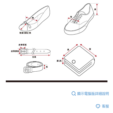
顯示電腦版詳細說明
客服