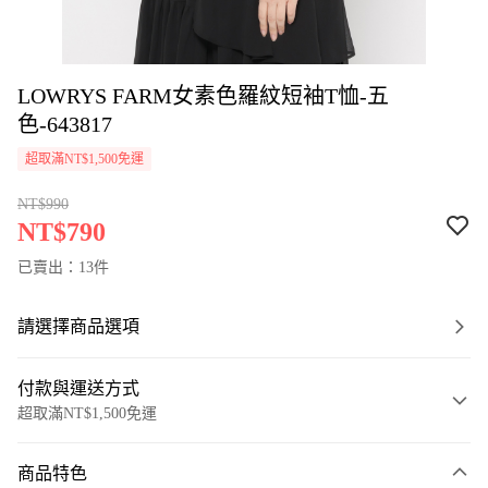
LOWRYS FARM女素色羅紋短袖T恤-五
色-643817
超取滿NT$1,500免運
NT$990
NT$790
已賣出：13件
請選擇商品選項
付款與運送方式
超取滿NT$1,500免運
付款方式
商品特色
信用卡一次付款