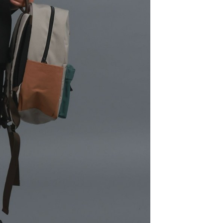
科技股份有限公司將有權停止該用戶之使用額度並採取法律行