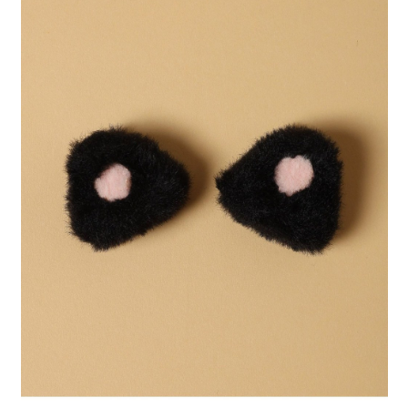
時審查核予不同之上限額度；若仍有額度不足之情形，本公司將視審查結果
請求用戶進行身份認證。
５．嚴禁一人註冊多個帳號或使用他人資訊註冊。若發現惡意使用之情形，
恩沛科技股份有限公司將有權停止該用戶之使用額度並採取法律行動。