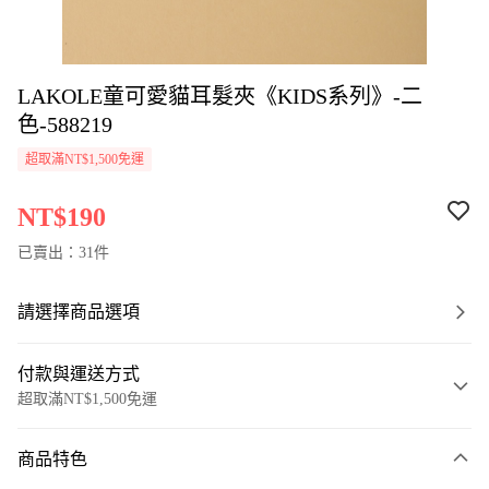
LAKOLE童可愛貓耳髮夾《KIDS系列》-二
色-588219
超取滿NT$1,500免運
NT$190
已賣出：31件
請選擇商品選項
付款與運送方式
超取滿NT$1,500免運
付款方式
商品特色
信用卡一次付款