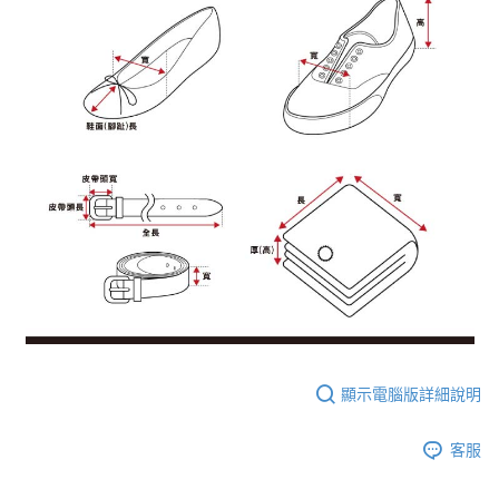
顯示電腦版詳細說明
客服