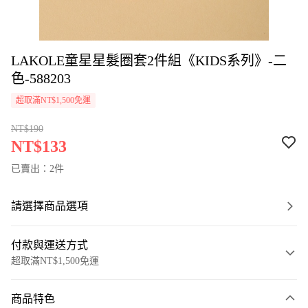
LAKOLE童星星髮圈套2件組《KIDS系列》-二
色-588203
超取滿NT$1,500免運
NT$190
NT$133
已賣出：2件
請選擇商品選項
付款與運送方式
超取滿NT$1,500免運
付款方式
商品特色
信用卡一次付款