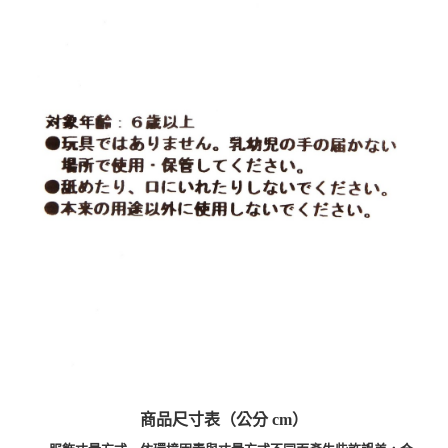
商品尺寸表（公分 cm）