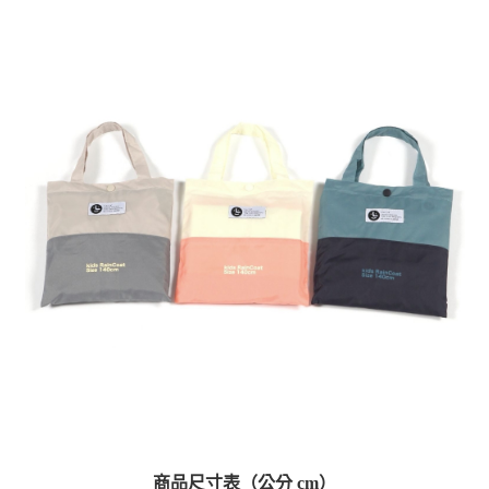
商品尺寸表（公分 cm）