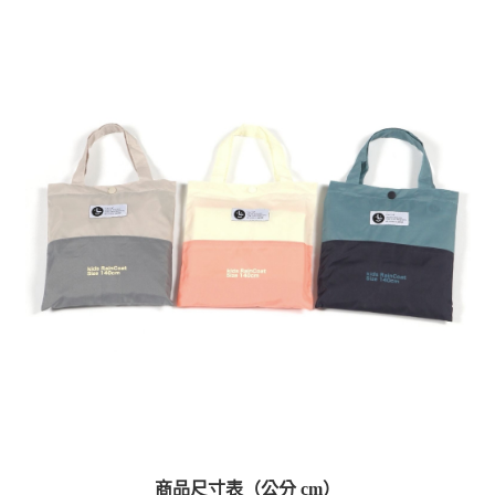
商品尺寸表（公分 cm）