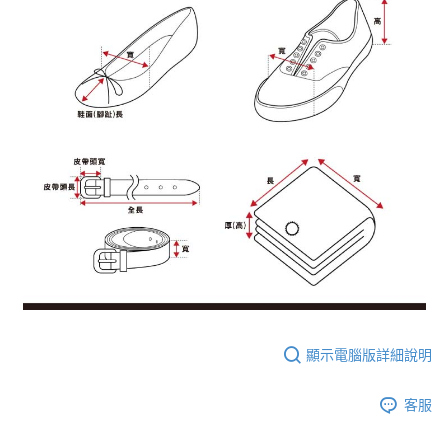
顯示電腦版詳細說明
客服