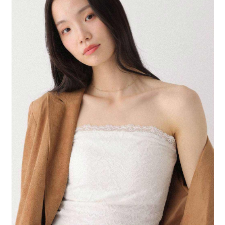
請求用戶進行身份認證。
５．嚴禁一人註冊多個帳號或使用他人資訊註冊。若發現惡意使用之情形，
恩沛科技股份有限公司將有權停止該用戶之使用額度並採取法律行動。