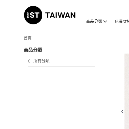
商品分類
店員穿
首頁
商品分類
所有分類