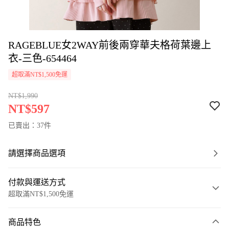
RAGEBLUE女2WAY前後兩穿華夫格荷葉邊上
衣-三色-654464
超取滿NT$1,500免運
NT$1,990
NT$597
已賣出：37件
請選擇商品選項
付款與運送方式
超取滿NT$1,500免運
付款方式
商品特色
信用卡一次付款