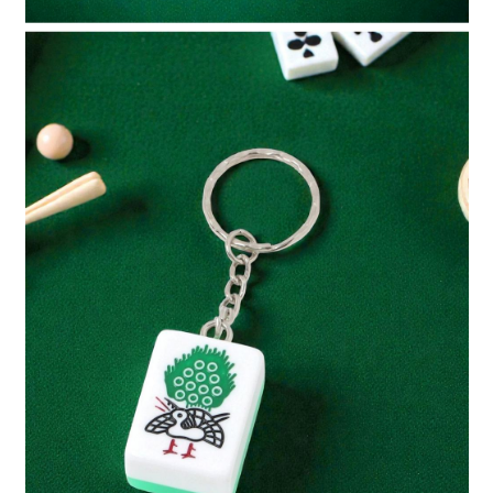
請求用戶進行身份認證。
５．嚴禁一人註冊多個帳號或使用他人資訊註冊。若發現惡意使用之情形，
恩沛科技股份有限公司將有權停止該用戶之使用額度並採取法律行動。