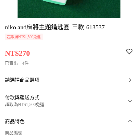
niko and麻將主題鑰匙圈-三款-613537
超取滿NT$1,500免運
NT$270
已賣出：4件
請選擇商品選項
付款與運送方式
超取滿NT$1,500免運
付款方式
商品特色
信用卡一次付款
商品編號
超商取貨付款