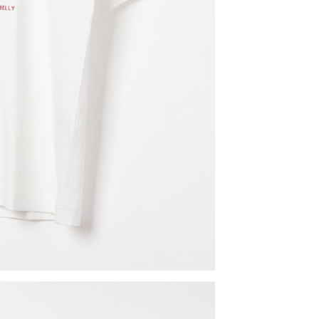
科技股份有限公司將有權停止該用戶之使用額度並採取法律行