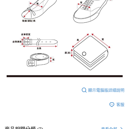
顯示電腦版詳細說明
客服