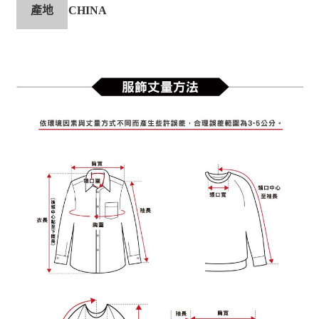
產地
CHINA