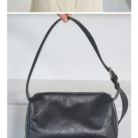
請求用戶進行身份認證。
５．嚴禁一人註冊多個帳號或使用他人資訊註冊。若發現惡意使用之情形，
恩沛科技股份有限公司將有權停止該用戶之使用額度並採取法律行動。