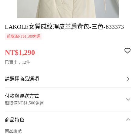
LAKOLE女質感紋理皮革肩背包-三色-633373
超取滿NT$1,500免運
NT$1,290
已賣出：12件
請選擇商品選項
付款與運送方式
超取滿NT$1,500免運
付款方式
商品特色
信用卡一次付款
商品編號
超商取貨付款