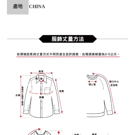
產地
CHINA