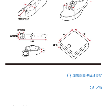
顯示電腦版詳細說明
客服