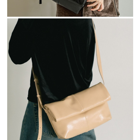
時審查核予不同之上限額度；若仍有額度不足之情形，本公司將視審查結果
請求用戶進行身份認證。
５．嚴禁一人註冊多個帳號或使用他人資訊註冊。若發現惡意使用之情形，
恩沛科技股份有限公司將有權停止該用戶之使用額度並採取法律行動。