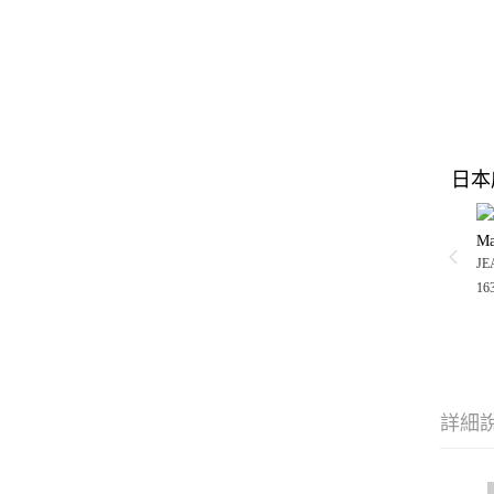
日本
M
JE
16
詳細