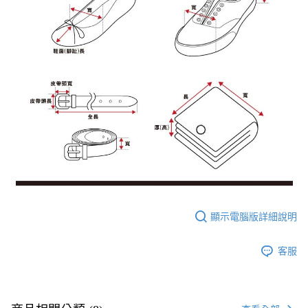
顯示電腦版詳細說明
客服