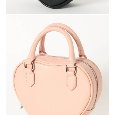
時審查核予不同之上限額度；若仍有額度不足之情形，本公司將視審查結果
請求用戶進行身份認證。
５．嚴禁一人註冊多個帳號或使用他人資訊註冊。若發現惡意使用之情形，
恩沛科技股份有限公司將有權停止該用戶之使用額度並採取法律行動。