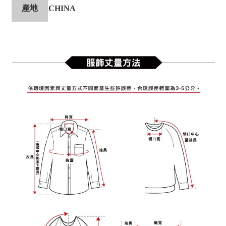
產地
CHINA