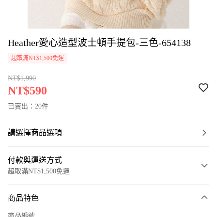
Heather愛心造型波士頓手提包-三色-654138
超取滿NT$1,500免運
NT$1,990
NT$590
已賣出：20件
請選擇商品選項
付款與運送方式
超取滿NT$1,500免運
付款方式
商品特色
信用卡一次付款
商品編號