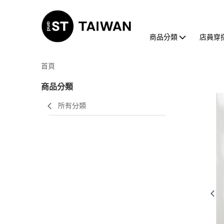
商品分類
店員穿
首頁
商品分類
所有分類