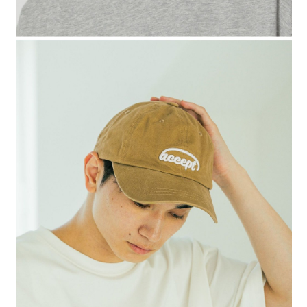
時審查核予不同之上限額度；若仍有額度不足之情形，本公司將視審查結果
請求用戶進行身份認證。
５．嚴禁一人註冊多個帳號或使用他人資訊註冊。若發現惡意使用之情形，
恩沛科技股份有限公司將有權停止該用戶之使用額度並採取法律行動。