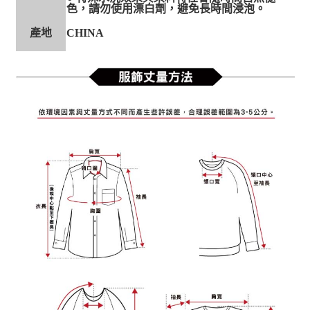
色，請勿使用漂白劑，避免長時間浸泡。
產地
CHINA