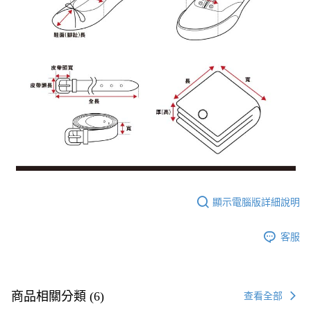
顯示電腦版詳細說明
客服
商品相關分類 (6)
查看全部